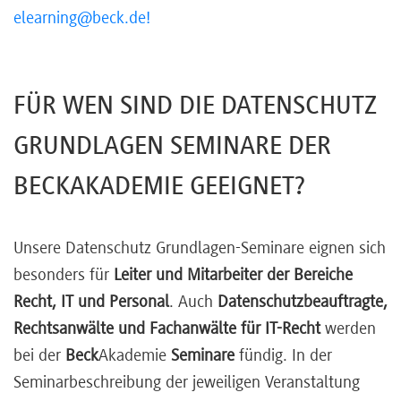
elearning@beck.de!
FÜR WEN SIND DIE DATENSCHUTZ
GRUNDLAGEN SEMINARE DER
BECKAKADEMIE GEEIGNET?
Unsere Datenschutz Grundlagen-Seminare eignen sich
besonders für
Leiter und Mitarbeiter der Bereiche
Recht, IT und Personal
. Auch
Datenschutzbeauftragte,
Rechtsanwälte und Fachanwälte für IT-Recht
werden
bei der
Beck
Akademie
Seminare
fündig. In der
Seminarbeschreibung der jeweiligen Veranstaltung