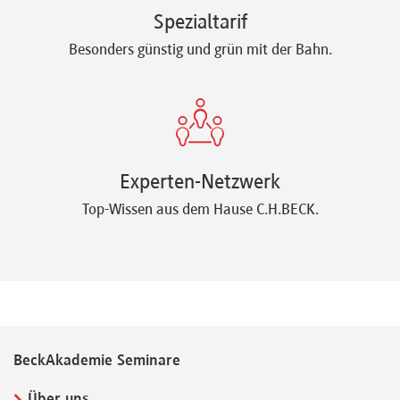
Spezialtarif
Besonders günstig und grün mit der Bahn.
Experten-Netzwerk
Top-Wissen aus dem Hause C.H.BECK.
BeckAkademie Seminare