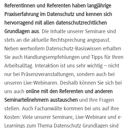
Referentinnen und Referenten haben langjährige
Praxiserfahrung im Datenschutz und kennen sich
hervorragend mit allen datenschutzrechtlichen
Grundlagen aus
. Die Inhalte unserer Seminare sind
stets an die aktuelle Rechtsprechung angepasst.
Neben wertvollem Datenschutz-Basiswissen erhalten
Sie auch Handlungsempfehlungen und Tipps für Ihren
Arbeitsalltag. Interaktion ist uns sehr wichtig – nicht
nur bei Präsenzveranstaltungen, sondern auch bei
unseren Live-Webinaren. Deshalb können Sie sich bei
uns auch
online mit den Referenten und anderen
Seminarteilnehmern austauschen
und Ihre Fragen
stellen. Auch Fachanwälte kommen bei uns auf ihre
Kosten: Viele unserer Seminare, Live-Webinare und e-
Learnings zum Thema Datenschutz Grundlagen sind