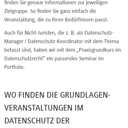
finden Sie genaue Informationen zur jeweiligen
Zielgruppe. So finden Sie ganz einfach die
Veranstaltung, die zu Ihren Bedürfnissen passt.
Auch für Nicht-Juristen, die z. B. als Datenschutz-
Manager / Datenschutz-Koordinator mit dem Thema
befasst sind, haben wir mit dem „Praxisgrundkurs im
Datenschutzrecht“ ein passendes Seminar im
Portfolio.
WO FINDEN DIE GRUNDLAGEN-
VERANSTALTUNGEN IM
DATENSCHUTZ DER