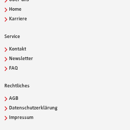
Über uns
Home
Karriere
Service
Kontakt
Newsletter
FAQ
Rechtliches
AGB
Datenschutzerklärung
Impressum