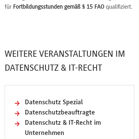
für
Fortbildungsstunden gemäß § 15 FAO
qualifiziert.
WEITERE VERANSTALTUNGEN IM
DATENSCHUTZ & IT-RECHT
Datenschutz Spezial
Datenschutzbeauftragte
Datenschutz & IT-Recht im
Unternehmen