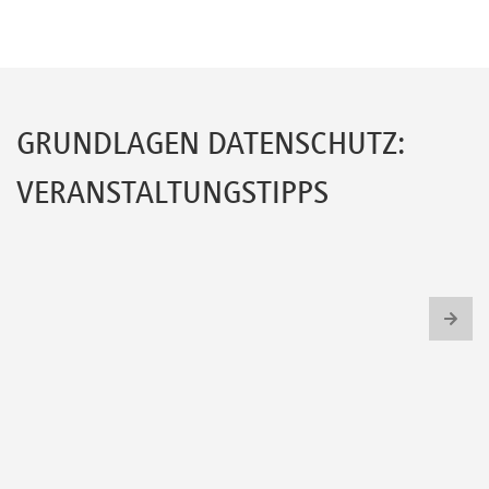
Newsletter
GRUNDLAGEN DATENSCHUTZ:
VERANSTALTUNGSTIPPS