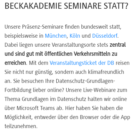
BECKAKADEMIE SEMINARE STATT?
Unsere Präsenz-Seminare finden bundesweit statt,
beispielsweise in
München
,
Köln
und
Düsseldorf
.
Dabei liegen unsere Veranstaltungsorte stets
zentral
und sind gut mit öffentlichen Verkehrsmitteln zu
erreichen
. Mit dem
Veranstaltungsticket der DB
reisen
Sie nicht nur günstig, sondern auch klimafreundlich
an. Sie besuchen Ihre Datenschutz-Grundlagen-
Fortbildung lieber online? Unsere Live-Webinare zum
Thema Grundlagen im Datenschutz halten wir online
über Microsoft Teams ab. Hier haben Sie haben die
Möglichkeit, entweder über den Browser oder die App
teilzunehmen.