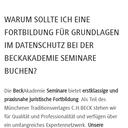
WARUM SOLLTE ICH EINE
FORTBILDUNG FÜR GRUNDLAGEN
IM DATENSCHUTZ BEI DER
BECKAKADEMIE SEMINARE
BUCHEN?
Die
Beck
Akademie
Seminare
bietet
erstklassige und
praxisnahe juristische Fortbildung
. Als Teil des
Münchener Traditionsverlages C.H.BECK stehen wir
für Qualität und Professionalität und verfügen über
ein umfangreiches Expertennetzwerk.
Unsere