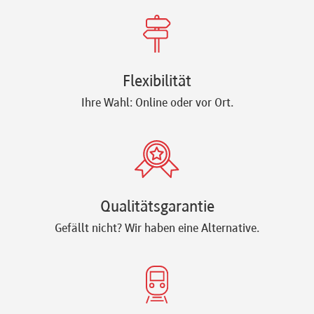
Flexibilität
Ihre Wahl: Online oder vor Ort.
Qualitätsgarantie
Gefällt nicht? Wir haben eine Alternative.